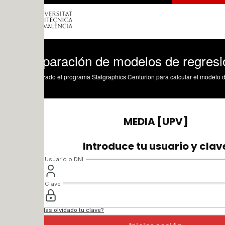
aración de modelos de regresión con S