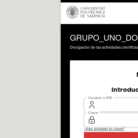
GRUPO_UNO_DO
Divulgación de las actividades científica