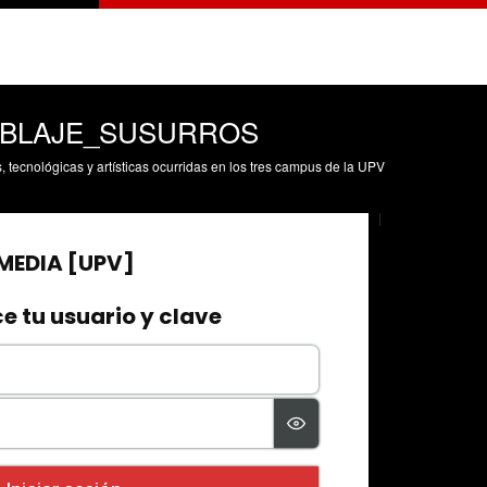
BLAJE_SUSURROS
s, tecnológicas y artísticas ocurridas en los tres campus de la UPV