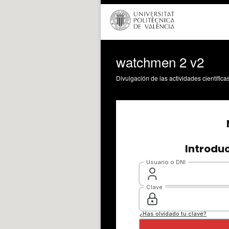
watchmen 2 v2
Divulgación de las actividades científica