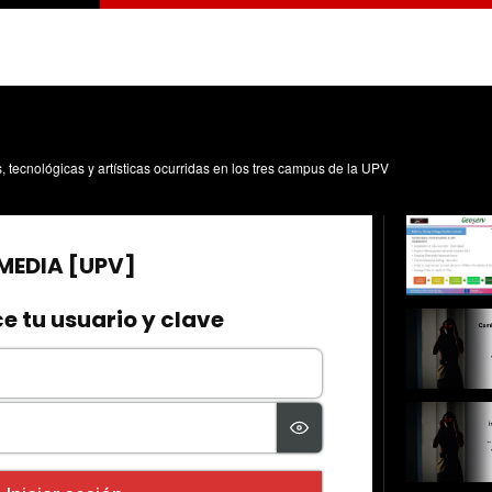
s, tecnológicas y artísticas ocurridas en los tres campus de la UPV