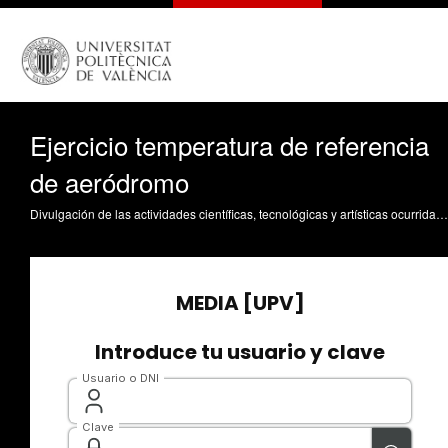
Ejercicio temperatura de referencia
de aeródromo
Divulgación de las actividades científicas, tecnológicas y artísticas ocurridas en los tres campus de la UPV