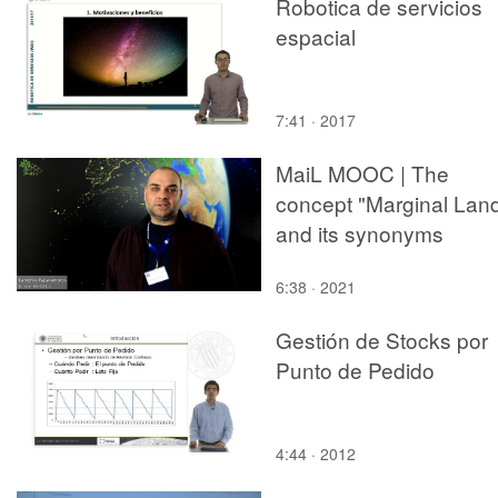
Robotica de servicios
espacial
7:41 · 2017
MaiL MOOC | The
concept "Marginal Lan
and its synonyms
6:38 · 2021
Gestión de Stocks por
Punto de Pedido
4:44 · 2012