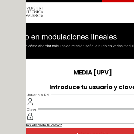
o en modulaciones lineales