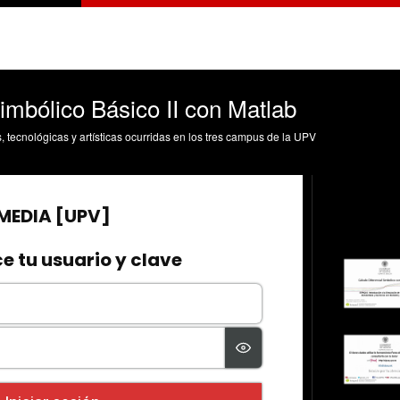
imbólico Básico II con Matlab
s, tecnológicas y artísticas ocurridas en los tres campus de la UPV