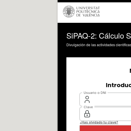
SiPAQ-2: Cálculo S
Divulgación de las actividades científica