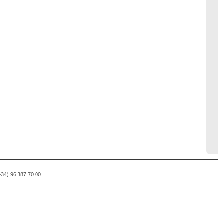
(+34) 96 387 70 00