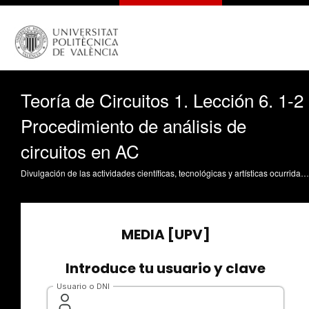
Teoría de Circuitos 1. Lección 6. 1-2
Procedimiento de análisis de
circuitos en AC
Divulgación de las actividades científicas, tecnológicas y artísticas ocurridas en los tres campus de la UPV