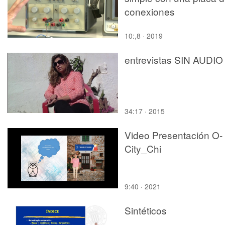
conexiones
10:,8 · 2019
entrevistas SIN AUDIO
34:17 · 2015
Video Presentación O-
City_Chi
9:40 · 2021
Sintéticos