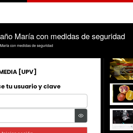
 baño María con medidas de seguridad
o María con medidas de seguridad