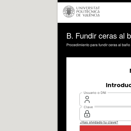
B. Fundir ceras al
Procedimiento para fundir ceras al bañ