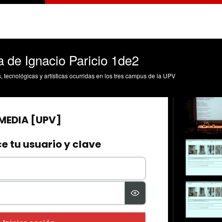
 de Ignacio Paricio 1de2
s, tecnológicas y artísticas ocurridas en los tres campus de la UPV