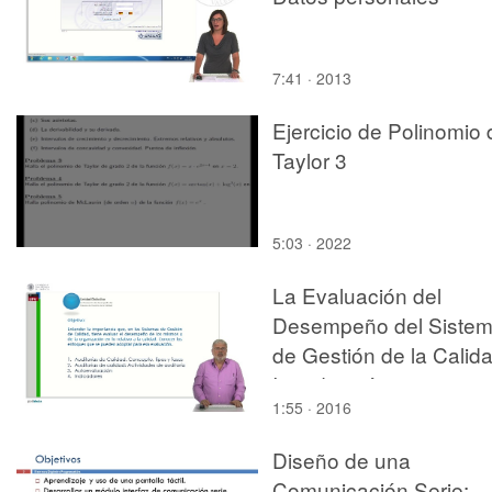
7:41 · 2013
Ejercicio de Polinomio 
Taylor 3
5:03 · 2022
La Evaluación del
Desempeño del Siste
de Gestión de la Calida
Introducción.
1:55 · 2016
Diseño de una
Comunicación Serie: