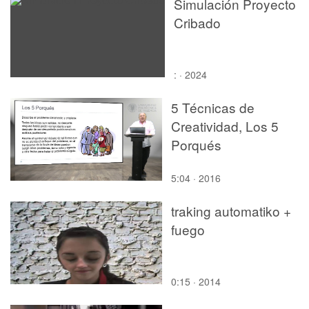
Simulación Proyecto
Cribado
: · 2024
5 Técnicas de
Creatividad, Los 5
Porqués
5:04 · 2016
traking automatiko +
fuego
0:15 · 2014