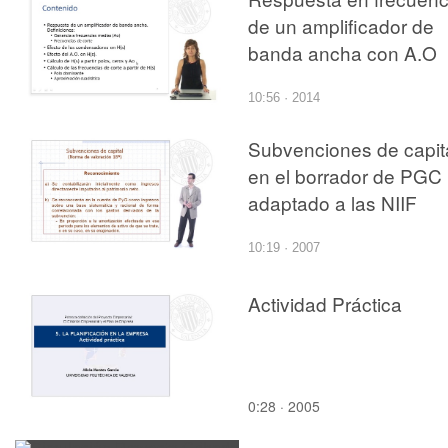
de un amplificador de
banda ancha con A.O
10:56 · 2014
Subvenciones de capit
en el borrador de PGC
adaptado a las NIIF
10:19 · 2007
Actividad Práctica
0:28 · 2005