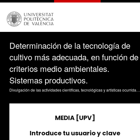
Determinación de la tecnología de
cultivo más adecuada, en función de
criterios medio ambientales.
Sistemas productivos.
Divulgación de las actividades científicas, tecnológicas y artísticas ocurridas en los tres campus de la UPV