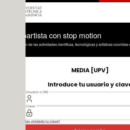
artista con stop motion
n de las actividades científicas, tecnológicas y artísticas ocurridas en los tres cam