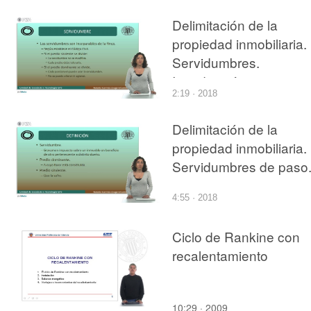
Delimitación de la
propiedad inmobiliaria.
Servidumbres.
Introducción.
2:19 · 2018
Delimitación de la
propiedad inmobiliaria.
Servidumbres de paso
4:55 · 2018
Ciclo de Rankine con
recalentamiento
10:29 · 2009