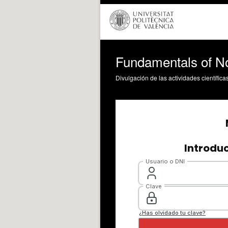
Fundamentals of No
Divulgación de las actividades científica