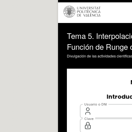
Tema 5. Interpolaci
Función de Runge 
Divulgación de las actividades científica