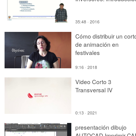
35:48 · 2016
Cómo distribuir un cort
de animación en
festivales
9:16 · 2018
Video Corto 3
Transversal IV
0:13 · 2021
presentación dibujo
AUTOCAD Imprimir CA