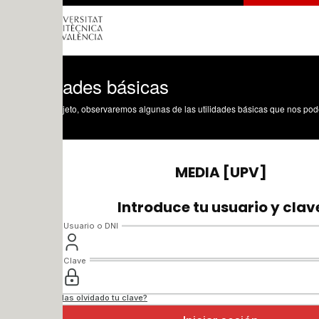
dades básicas