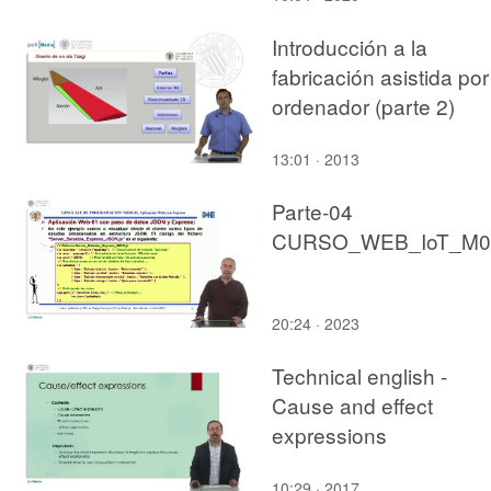
Introducción a la
fabricación asistida por
ordenador (parte 2)
13:01 · 2013
Parte-04
20:24 · 2023
Technical english -
Cause and effect
expressions
10:29 · 2017