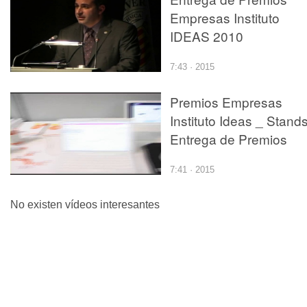
Empresas Instituto
IDEAS 2010
7:43 · 2015
Premios Empresas
Instituto Ideas _ Stand
Entrega de Premios
7:41 · 2015
No existen vídeos interesantes