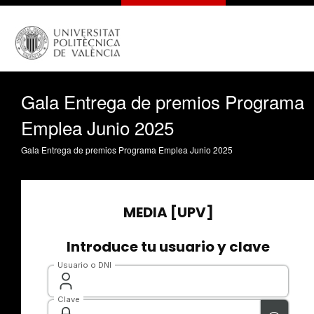
Gala Entrega de premios Programa
Emplea Junio 2025
Gala Entrega de premios Programa Emplea Junio 2025