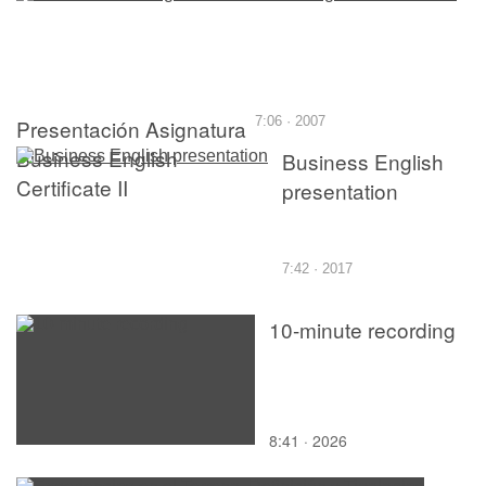
Presentación Asignatura
7:06 · 2007
Business English
Business English
Certificate II
presentation
7:42 · 2017
10-minute recording
8:41 · 2026