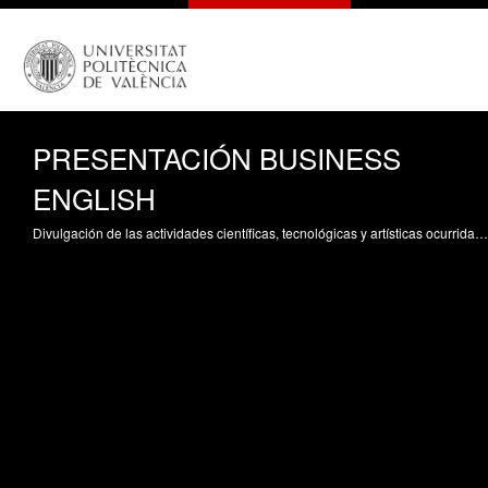
PRESENTACIÓN BUSINESS
ENGLISH
Divulgación de las actividades científicas, tecnológicas y artísticas ocurridas en los tres campus de la UPV