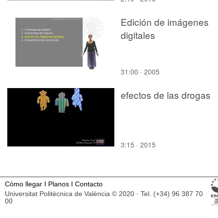
Edición de imágenes
digitales
31:00 · 2005
efectos de las drogas
3:15 · 2015
Cómo llegar
I
Planos
I
Contacto
Universitat Politècnica de València © 2020 · Tel. (+34) 96 387 70
00