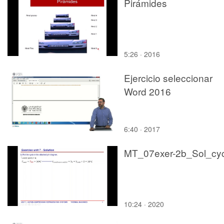
Pirámides
5:26 · 2016
Ejercicio seleccionar
Word 2016
6:40 · 2017
MT_07exer-2b_Sol_cyc
10:24 · 2020