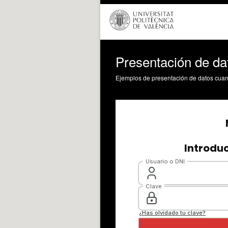
Presentación de dat