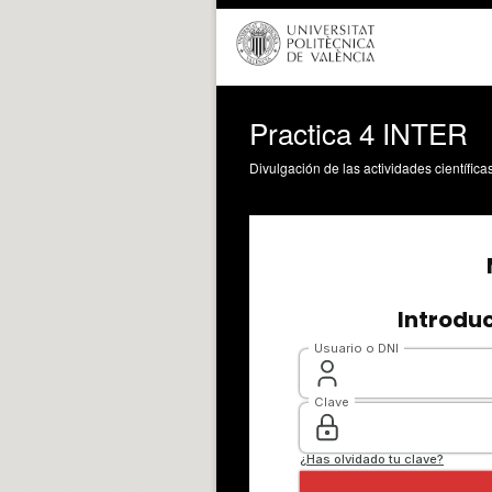
Practica 4 INTER
Divulgación de las actividades científica