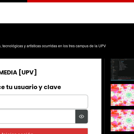
s, tecnológicas y artísticas ocurridas en los tres campus de la UPV