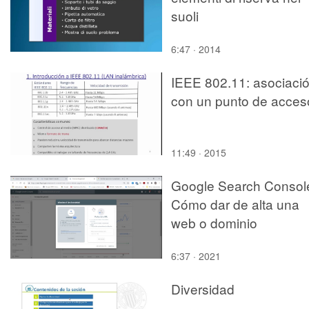
suoli
6:47 · 2014
IEEE 802.11: asociaci
con un punto de acces
11:49 · 2015
Google Search Consol
Cómo dar de alta una
web o dominio
6:37 · 2021
Diversidad