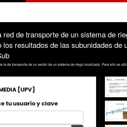
 red de transporte de un sistema de rie
los resultados de las subunidades de u
Sub