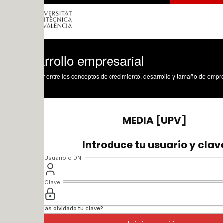
rrollo empresarial