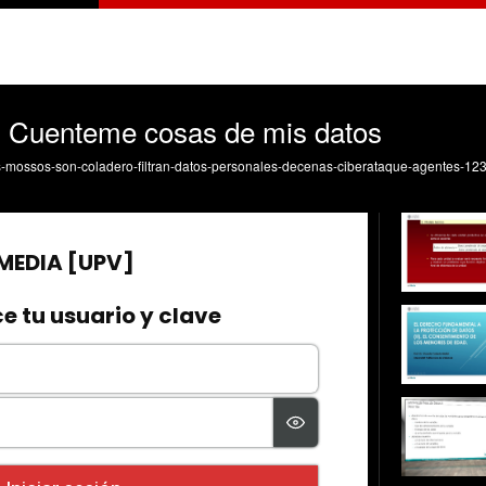
I. Cuenteme cosas de mis datos