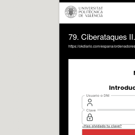
79. Ciberataques I