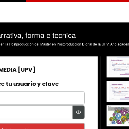
arrativa, forma e tecnica