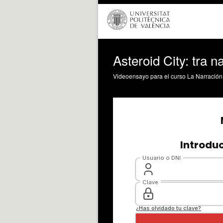
Asteroid City: tra n