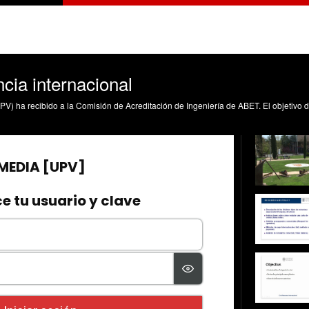
cia internacional