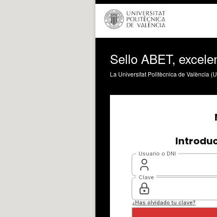
Sello ABET, excelen