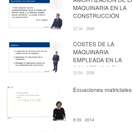
MAQUINARIA EN LA
CONSTRUCCIÓN
12:34 · 2008
COSTES DE LA
MAQUINARIA
EMPLEADA EN LA
CONSTRUCCIÓN
12:54 · 2008
Ecuaciones matriciales
8:39 · 2014