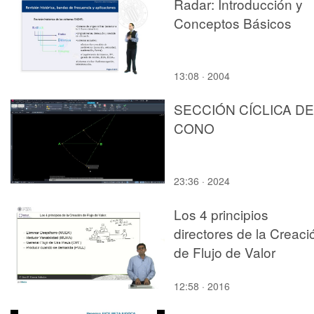
Radar: Introducción y
Conceptos Básicos
13:08 · 2004
SECCIÓN CÍCLICA DE
CONO
23:36 · 2024
Los 4 principios
directores de la Creaci
de Flujo de Valor
12:58 · 2016