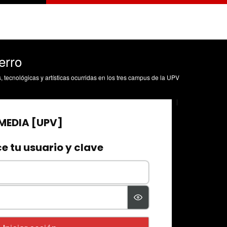
erro
s, tecnológicas y artísticas ocurridas en los tres campus de la UPV