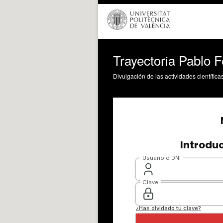
Trayectoria Pablo F
Divulgación de las actividades científica