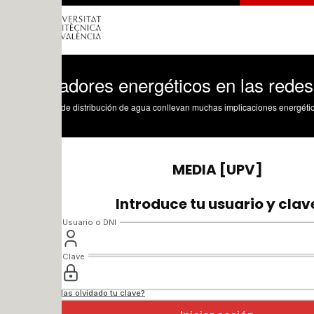
adores energéticos en las redes de dist