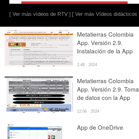
[ Ver más vídeos de RTV ]
[ Ver más Vídeos didácticos 
Metatierras Colombia
App. Versión 2.9.
Instalación de la App
2:48 · 2024
Metatierras Colombia
App. Versión 2.9. Toma
de datos con la App
12:06 · 2024
App de OneDrive