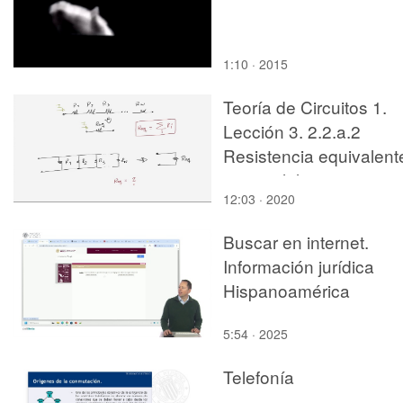
1:10 · 2015
Teoría de Circuitos 1.
Lección 3. 2.2.a.2
Resistencia equivalent
en paralelo
12:03 · 2020
Buscar en internet.
Información jurídica
Hispanoamérica
5:54 · 2025
Telefonía