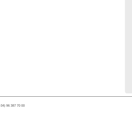
(+34) 96 387 70 00