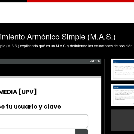
vimiento Armónico Simple (M.A.S.)