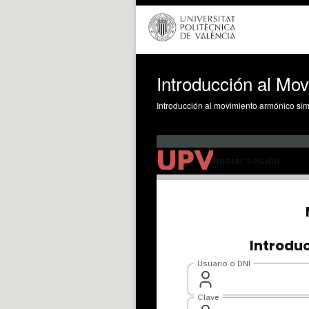
Introducción al Mo