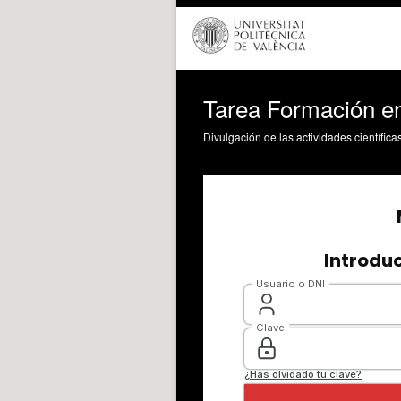
Tarea Formación en
Divulgación de las actividades científica