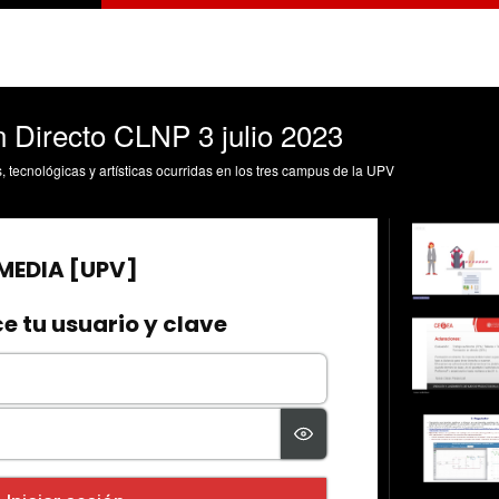
 Directo CLNP 3 julio 2023
s, tecnológicas y artísticas ocurridas en los tres campus de la UPV