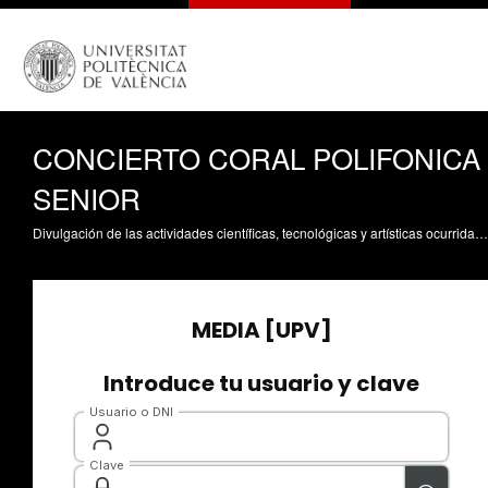
CONCIERTO CORAL POLIFONICA
SENIOR
Divulgación de las actividades científicas, tecnológicas y artísticas ocurridas en los tres campus de la UPV