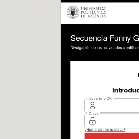
Secuencia Funny 
Divulgación de las actividades científica