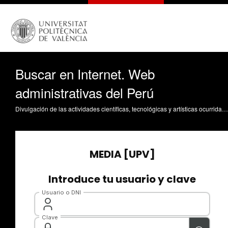
Buscar en Internet. Web
administrativas del Perú
Divulgación de las actividades científicas, tecnológicas y artísticas ocurridas en los tres campus de la UPV