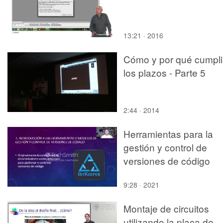
13:21 · 2016
Cómo y por qué cumpli
los plazos - Parte 5
2:44 · 2014
Herramientas para la
gestión y control de
versiones de código
9:28 · 2021
Montaje de circuitos
utilizando la placa de