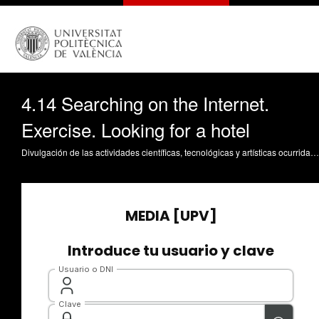
4.14 Searching on the Internet.
Exercise. Looking for a hotel
Divulgación de las actividades científicas, tecnológicas y artísticas ocurridas en los tres campus de la UPV