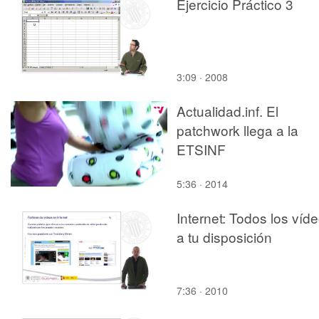
Ejercicio Práctico 3
3:09 · 2008
Actualidad.inf. El
patchwork llega a la
ETSINF
5:36 · 2014
Internet: Todos los víd
a tu disposición
7:36 · 2010