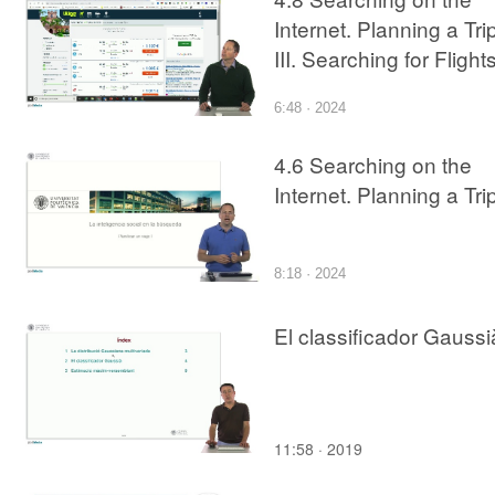
Internet. Planning a Tri
III. Searching for Flight
6:48 · 2024
4.6 Searching on the
Internet. Planning a Trip
8:18 · 2024
El classificador Gaussi
11:58 · 2019