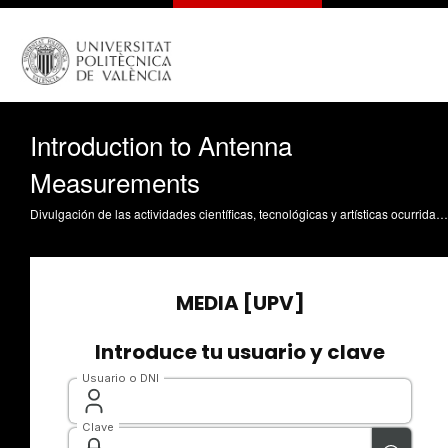
Introduction to Antenna
Measurements
Divulgación de las actividades científicas, tecnológicas y artísticas ocurridas en los tres campus de la UPV