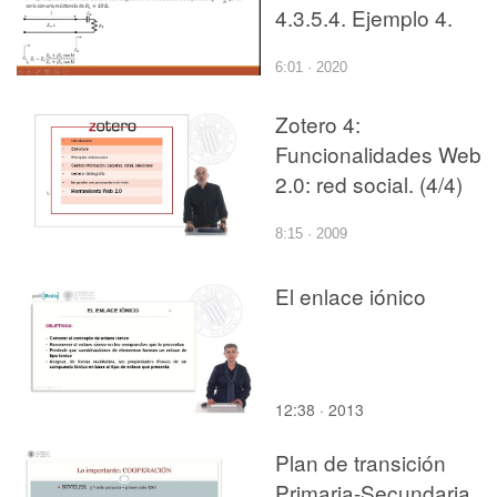
4.3.5.4. Ejemplo 4.
6:01 · 2020
Zotero 4:
Funcionalidades Web
2.0: red social. (4/4)
8:15 · 2009
El enlace iónico
12:38 · 2013
Plan de transición
Primaria-Secundaria