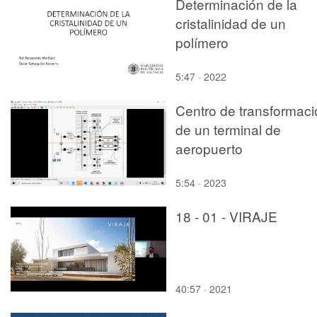
Determinación de la
cristalinidad de un
polímero
5:47 · 2022
Centro de transformaci
de un terminal de
aeropuerto
5:54 · 2023
18 - 01 - VIRAJE
40:57 · 2021