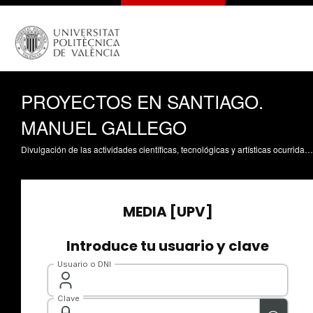
PROYECTOS EN SANTIAGO.
MANUEL GALLEGO
Divulgación de las actividades científicas, tecnológicas y artísticas ocurridas en los tres campus de la UPV