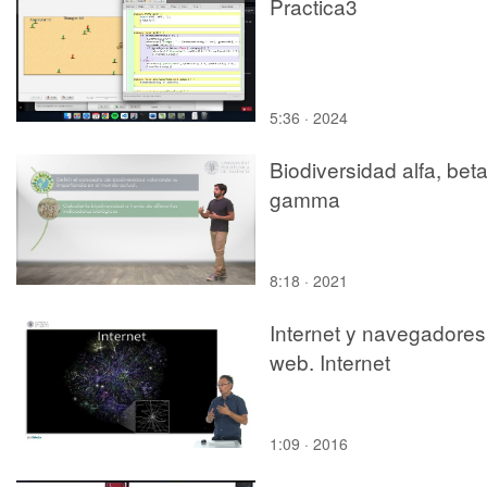
Practica3
5:36 · 2024
Biodiversidad alfa, beta
gamma
8:18 · 2021
Internet y navegadores
web. Internet
1:09 · 2016