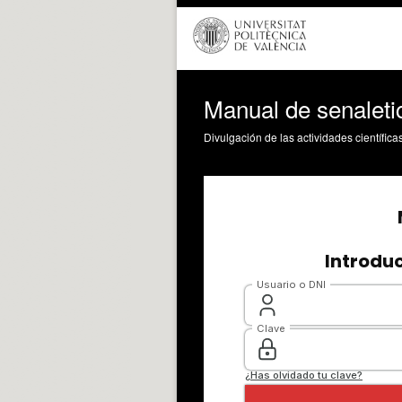
Manual de senalet
Divulgación de las actividades científica