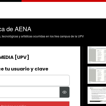
ica de AENA
s, tecnológicas y artísticas ocurridas en los tres campus de la UPV